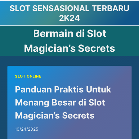
Skip
SLOT SENSASIONAL TERBARU
to
2K24
content
Bermain di Slot
Magician’s Secrets
SLOT ONLINE
Panduan Praktis Untuk
Menang Besar di Slot
Magician’s Secrets
10/24/2025