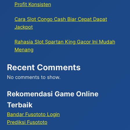
Profit Konsisten
Cara Slot Congo Cash Biar Cepat Dapat
Jackpot
Rahasia Slot Spartan King Gacor Ini Mudah
Menang
Recent Comments
No comments to show.
Rekomendasi Game Online
Terbaik
Bandar Fusototo Login
Prediksi Fusototo