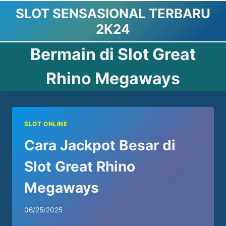
Skip
SLOT SENSASIONAL TERBARU
to
2K24
content
Bermain di Slot Great
Rhino Megaways
SLOT ONLINE
Cara Jackpot Besar di
Slot Great Rhino
Megaways
06/25/2025