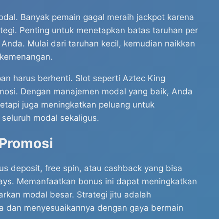
odal. Banyak pemain gagal meraih jackpot karena
tegi. Penting untuk menetapkan batas taruhan per
nda. Mulai dari taruhan kecil, kemudian naikkan
k kemenangan.
an harus berhenti. Slot seperti Aztec King
osi. Dengan manajemen modal yang baik, Anda
etapi juga meningkatkan peluang untuk
 seluruh modal sekaligus.
Promosi
s deposit, free spin, atau cashback yang bisa
ays. Memanfaatkan bonus ini dapat meningkatkan
rkan modal besar. Strategi jitu adalah
ia dan menyesuaikannya dengan gaya bermain