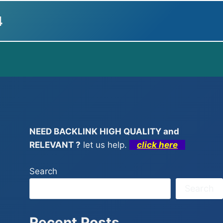
4
NEED BACKLINK HIGH QUALITY and
RELEVANT ?
let us help.
click here
Search
Search
Recent Posts