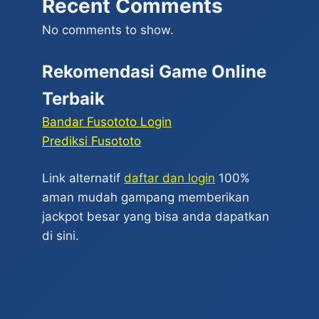
Recent Comments
No comments to show.
Rekomendasi Game Online
Terbaik
Bandar Fusototo Login
Prediksi Fusototo
Link alternatif
daftar dan login
100%
aman mudah gampang memberikan
jackpot besar yang bisa anda dapatkan
di sini.