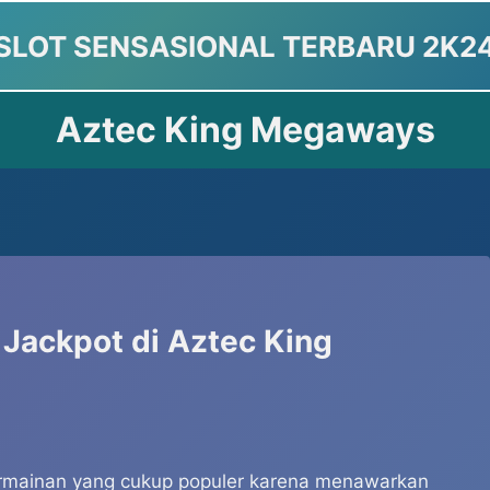
SLOT SENSASIONAL TERBARU 2K2
Aztec King Megaways
Jackpot di Aztec King
ermainan yang cukup populer karena menawarkan