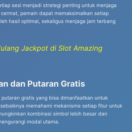
tiap sesi menjadi strategi penting untuk menjaga
 cermat, pemain dapat memaksimalkan setiap
h hasil optimal, sekaligus menjaga jam terbang
lang Jackpot di Slot Amazing
an dan Putaran Gratis
n putaran gratis yang bisa dimanfaatkan untuk
sebaiknya memahami mekanisme setiap fitur untuk
mungkinkan kombinasi simbol lebih besar dan
 mengurangi modal utama.