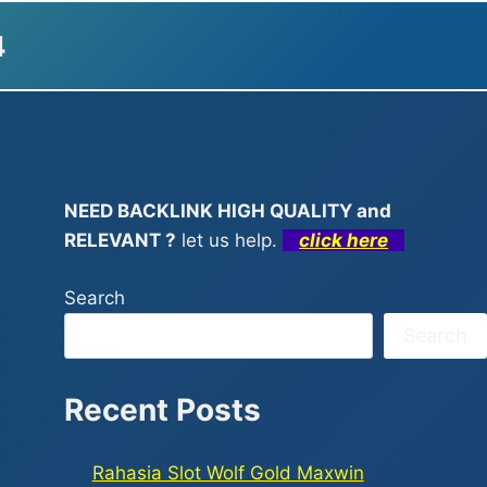
4
NEED BACKLINK HIGH QUALITY and
RELEVANT ?
let us help.
click here
Search
Search
Recent Posts
Rahasia Slot Wolf Gold Maxwin