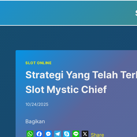
Skip
to
content
SLOT ONLINE
Strategi Yang Telah Te
Slot Mystic Chief
10/24/2025
Bagikan
W
F
M
T
S
L
X
Share