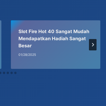
Slot Fire Hot 40 Sangat Mudah
Mendapatkan Hadiah Sangat
Besar
01/28/2025