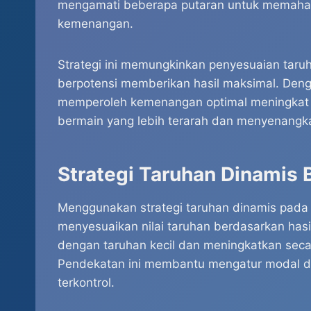
mengamati beberapa putaran untuk memahami
kemenangan.
Strategi ini memungkinkan penyesuaian tar
berpotensi memberikan hasil maksimal. Deng
memperoleh kemenangan optimal meningkat 
bermain yang lebih terarah dan menyenangk
Strategi Taruhan Dinamis 
Menggunakan strategi taruhan dinamis pada
menyesuaikan nilai taruhan berdasarkan has
dengan taruhan kecil dan meningkatkan seca
Pendekatan ini membantu mengatur modal d
terkontrol.