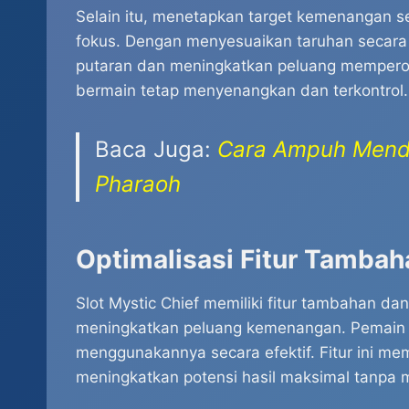
Selain itu, menetapkan target kemenangan se
fokus. Dengan menyesuaikan taruhan secara
putaran dan meningkatkan peluang memperole
bermain tetap menyenangkan dan terkontrol.
Baca Juga:
Cara Ampuh Mendu
Pharaoh
Optimalisasi Fitur Tambah
Slot Mystic Chief memiliki fitur tambahan da
meningkatkan peluang kemenangan. Pemain 
menggunakannya secara efektif. Fitur ini me
meningkatkan potensi hasil maksimal tanpa