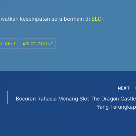
 lewatkan kesempatan seru bermain di
SLOT
ic Chief
#
SLOT ONLINE
NEXT
Bocoran Rahasia Menang Slot The Dragon Castle
Yang Terungkap