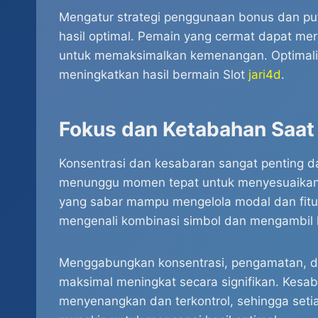
Mengatur strategi penggunaan bonus dan pu
hasil optimal. Pemain yang cermat dapat m
untuk memaksimalkan kemenangan. Optimalisas
meningkatkan hasil bermain Slot
jari4d
.
Fokus dan Ketabahan Saat
Konsentrasi dan kesabaran sangat penting d
menunggu momen tepat untuk menyesuaikan t
yang sabar mampu mengelola modal dan fitu
mengenali kombinasi simbol dan mengambil k
Menggabungkan konsentrasi, pengamatan, d
maksimal meningkat secara signifikan. Kesa
menyenangkan dan terkontrol, sehingga setia