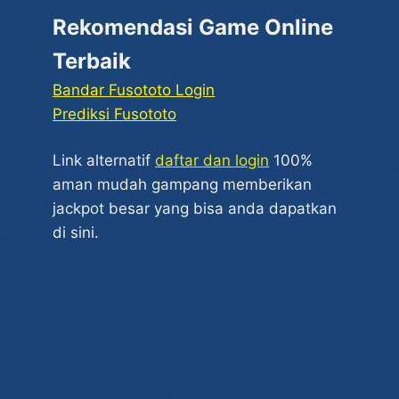
Rekomendasi Game Online
Terbaik
Bandar Fusototo Login
Prediksi Fusototo
Link alternatif
daftar dan login
100%
aman mudah gampang memberikan
jackpot besar yang bisa anda dapatkan
di sini.