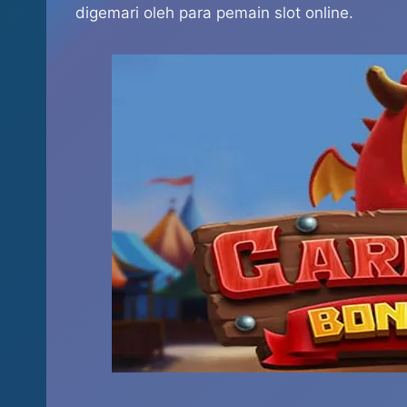
t
e
s
e
p
e
digemari oleh para pemain slot online.
s
b
e
g
e
A
o
n
r
p
o
g
a
p
k
e
m
r