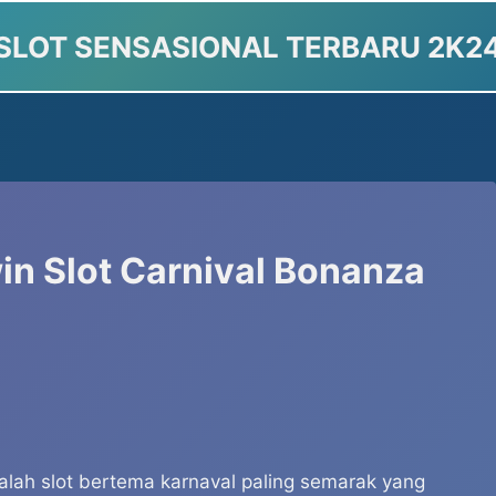
SLOT SENSASIONAL TERBARU 2K2
in Slot Carnival Bonanza
dalah slot bertema karnaval paling semarak yang