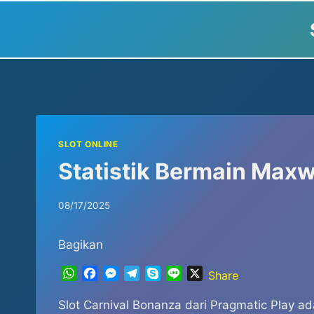
Skip
to
content
SLOT ONLINE
Statistik Bermain Maxw
08/17/2025
Bagikan
W
F
M
T
S
L
X
Share
h
a
e
e
k
i
a
c
s
l
y
n
Slot Carnival Bonanza dari Pragmatic Play a