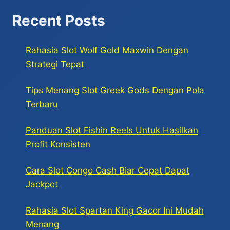
Recent Posts
Rahasia Slot Wolf Gold Maxwin Dengan
Strategi Tepat
Tips Menang Slot Greek Gods Dengan Pola
Terbaru
Panduan Slot Fishin Reels Untuk Hasilkan
Profit Konsisten
Cara Slot Congo Cash Biar Cepat Dapat
Jackpot
Rahasia Slot Spartan King Gacor Ini Mudah
Menang