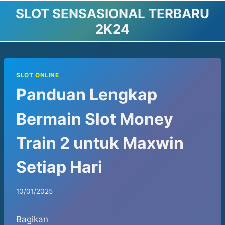
Skip
SLOT SENSASIONAL TERBARU
to
2K24
content
SLOT ONLINE
Panduan Lengkap
Bermain Slot Money
Train 2 untuk Maxwin
Setiap Hari
10/01/2025
Bagikan