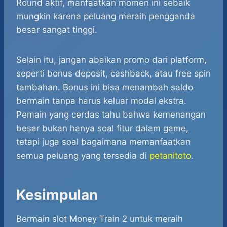
Round aktif, manfaatkan momen ini sebaik
mungkin karena peluang meraih pengganda
besar sangat tinggi.
Selain itu, jangan abaikan promo dari platform,
seperti bonus deposit, cashback, atau free spin
tambahan. Bonus ini bisa menambah saldo
bermain tanpa harus keluar modal ekstra.
Pemain yang cerdas tahu bahwa kemenangan
besar bukan hanya soal fitur dalam game,
tetapi juga soal bagaimana memanfaatkan
semua peluang yang tersedia di
petanitoto
.
Kesimpulan
Bermain slot Money Train 2 untuk meraih