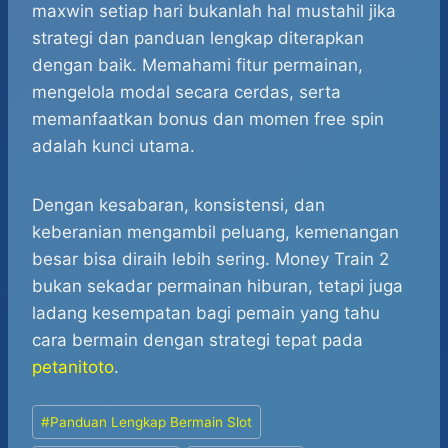
maxwin setiap hari bukanlah hal mustahil jika
strategi dan panduan lengkap diterapkan
dengan baik. Memahami fitur permainan,
mengelola modal secara cerdas, serta
memanfaatkan bonus dan momen free spin
adalah kunci utama.
Dengan kesabaran, konsistensi, dan
keberanian mengambil peluang, kemenangan
besar bisa diraih lebih sering. Money Train 2
bukan sekadar permainan hiburan, tetapi juga
ladang kesempatan bagi pemain yang tahu
cara bermain dengan strategi tepat pada
petanitoto
.
Post
#
Panduan Lengkap Bermain Slot
Tags: