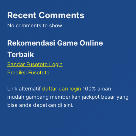
Recent Comments
No comments to show.
Rekomendasi Game Online
Terbaik
Bandar Fusototo Login
Prediksi Fusototo
Link alternatif
daftar dan login
100% aman
mudah gampang memberikan jackpot besar yang
bisa anda dapatkan di sini.