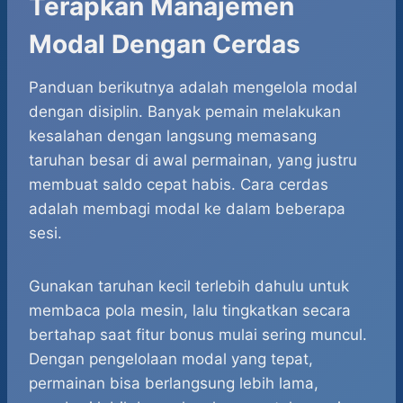
Terapkan Manajemen
Modal Dengan Cerdas
Panduan berikutnya adalah mengelola modal
dengan disiplin. Banyak pemain melakukan
kesalahan dengan langsung memasang
taruhan besar di awal permainan, yang justru
membuat saldo cepat habis. Cara cerdas
adalah membagi modal ke dalam beberapa
sesi.
Gunakan taruhan kecil terlebih dahulu untuk
membaca pola mesin, lalu tingkatkan secara
bertahap saat fitur bonus mulai sering muncul.
Dengan pengelolaan modal yang tepat,
permainan bisa berlangsung lebih lama,