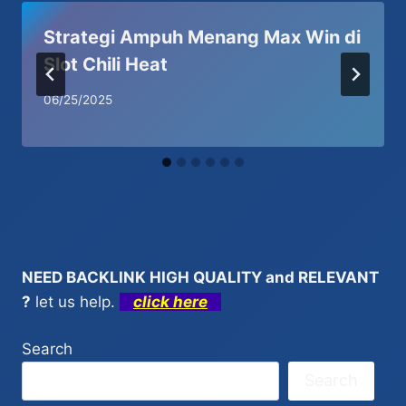
Strategi Ampuh Menang Max Win di
Slot Chili Heat
06/25/2025
NEED BACKLINK HIGH QUALITY and RELEVANT
?
let us help.
click here
Search
Search