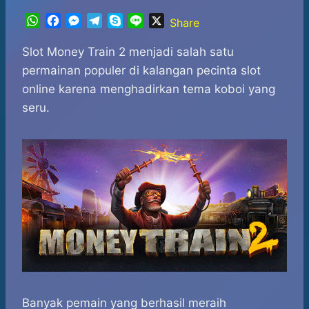
W
F
M
T
S
L
X
Share
h
a
e
e
k
i
a
c
s
l
y
n
Slot Money Train 2 menjadi salah satu
t
e
s
e
p
e
permainan populer di kalangan pecinta slot
s
b
e
g
e
online karena menghadirkan tema koboi yang
A
o
n
r
seru.
p
o
g
a
p
k
e
m
r
Banyak pemain yang berhasil meraih